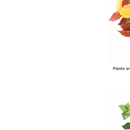
Plante ar