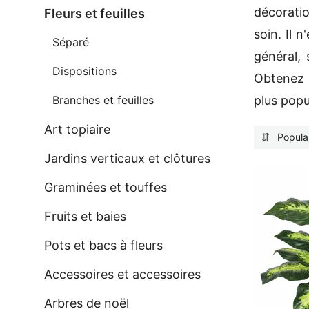
décoratio
Fleurs et feuilles
soin. Il n
Séparé
général,
Dispositions
Obtenez d
Branches et feuilles
plus popu
Art topiaire
Popula
Jardins verticaux et clôtures
Graminées et touffes
Fruits et baies
Pots et bacs à fleurs
Accessoires et accessoires
Arbres de noël