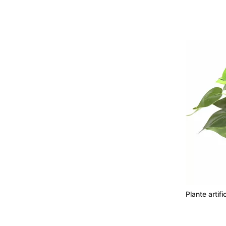
Plante artif