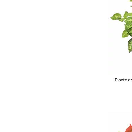
Plante ar