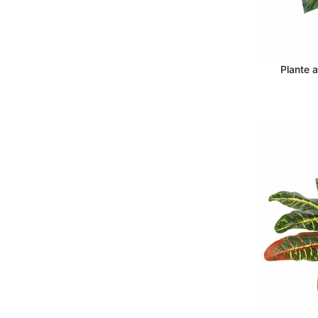
Plante a