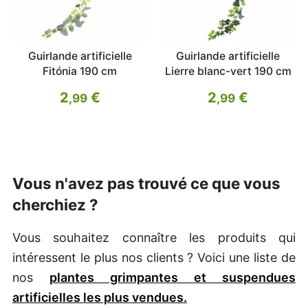
Guirlande artificielle
Guirlande artificielle
Fitónia 190 cm
Lierre blanc-vert 190 cm
2
€
2
€
,99
,99
Vous n'avez pas trouvé ce que vous
cherchiez ?
Vous souhaitez connaître les produits qui
intéressent le plus nos clients ? Voici une liste de
nos
plantes grimpantes et suspendues
artificielles les plus vendues.