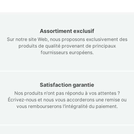
Assortiment exclusif
Sur notre site Web, nous proposons exclusivement des
produits de qualité provenant de principaux
fournisseurs européens.
Satisfaction garantie
Nos produits n'ont pas répondu à vos attentes ?
Écrivez-nous et nous vous accorderons une remise ou
vous rembourserons l'intégralité du paiement.