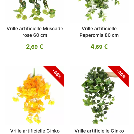
Vrille artificielle Muscade
Vrille artificielle
rose 60 cm
Peperomia 80 cm
2
€
4
€
,69
,69
-46%
-46%
Vrille artificielle Ginko
Vrille artificielle Ginko