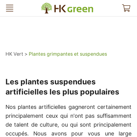
HK Vert
HK Vert
Plantes grimpantes et suspendues
Les plantes suspendues
artificielles les plus populaires
Nos plantes artificielles gagneront certainement
principalement ceux qui n'ont pas suffisamment
de talent de culture, ou qui sont principalement
occupés. Nous avons pour vous une large