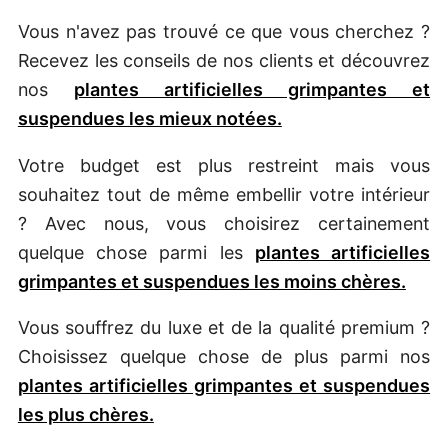
Vous n'avez pas trouvé ce que vous cherchez ?
Recevez les conseils de nos clients et découvrez
nos
plantes artificielles grimpantes et
suspendues les mieux notées.
Votre budget est plus restreint mais vous
souhaitez tout de même embellir votre intérieur
? Avec nous, vous choisirez certainement
quelque chose parmi les
plantes artificielles
grimpantes et suspendues les moins chères.
Vous souffrez du luxe et de la qualité premium ?
Choisissez quelque chose de plus parmi nos
plantes artificielles grimpantes et suspendues
les plus chères.