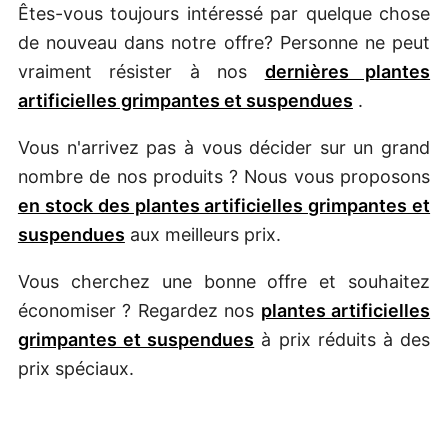
Êtes-vous toujours intéressé par quelque chose
de nouveau dans notre offre? Personne ne peut
vraiment résister à nos
dernières plantes
artificielles grimpantes et suspendues
.
Vous n'arrivez pas à vous décider sur un grand
nombre de nos produits ? Nous vous proposons
en stock des plantes artificielles grimpantes et
suspendues
aux meilleurs prix.
Vous cherchez une bonne offre et souhaitez
économiser ? Regardez nos
plantes artificielles
grimpantes et suspendues
à prix réduits à des
prix spéciaux.