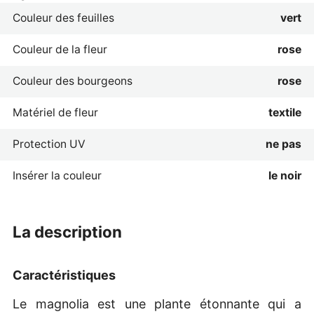
Couleur des feuilles
vert
Couleur de la fleur
rose
Couleur des bourgeons
rose
Matériel de fleur
textile
Protection UV
ne pas
Insérer la couleur
le noir
la description
Caractéristiques
Le magnolia est une plante étonnante qui a