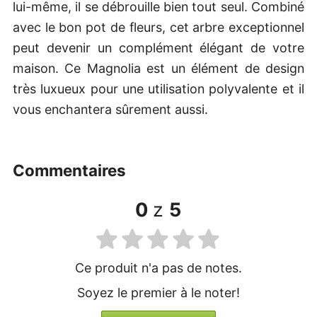
lui-même, il se débrouille bien tout seul. Combiné
avec le bon pot de fleurs, cet arbre exceptionnel
peut devenir un complément élégant de votre
maison. Ce Magnolia est un élément de design
très luxueux pour une utilisation polyvalente et il
vous enchantera sûrement aussi.
commentaires
0
z
5
Ce produit n'a pas de notes.
Soyez le premier à le noter!