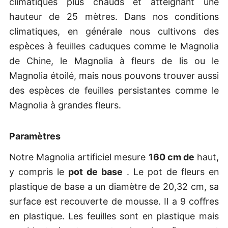
climatiques plus chauds et atteignant une
hauteur de 25 mètres. Dans nos conditions
climatiques, en générale nous cultivons des
espèces à feuilles caduques comme le Magnolia
de Chine, le Magnolia à fleurs de lis ou le
Magnolia étoilé, mais nous pouvons trouver aussi
des espèces de feuilles persistantes comme le
Magnolia à grandes fleurs.
Paramètres
Notre Magnolia artificiel mesure
160 cm de
haut,
y compris le
pot de base
. Le pot de fleurs en
plastique de base a un diamètre de 20,32 cm, sa
surface est recouverte de mousse. Il a 9 coffres
en plastique. Les feuilles sont en plastique mais