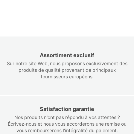
Assortiment exclusif
Sur notre site Web, nous proposons exclusivement des
produits de qualité provenant de principaux
fournisseurs européens.
Satisfaction garantie
Nos produits n'ont pas répondu à vos attentes ?
Écrivez-nous et nous vous accorderons une remise ou
vous rembourserons l'intégralité du paiement.