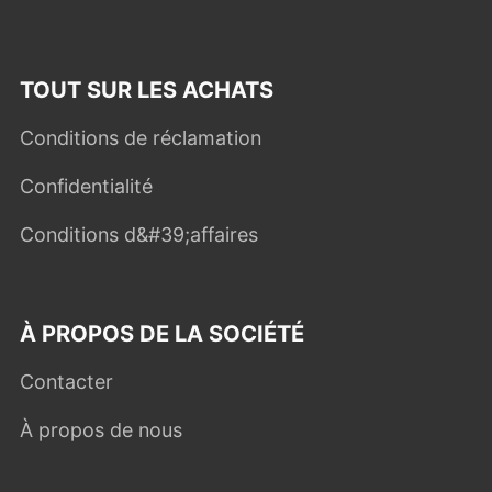
TOUT SUR LES ACHATS
Conditions de réclamation
Confidentialité
Conditions d&#39;affaires
À PROPOS DE LA SOCIÉTÉ
Contacter
À propos de nous