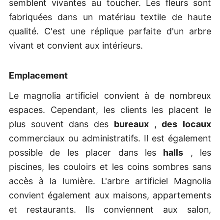
semblent vivantes au toucher. Les fleurs sont
fabriquées dans un matériau textile de haute
qualité. C'est une réplique parfaite d'un arbre
vivant et convient aux intérieurs.
Emplacement
Le magnolia artificiel convient à de nombreux
espaces. Cependant, les clients les placent le
plus souvent dans des
bureaux
,
des
locaux
commerciaux ou administratifs. Il est également
possible de les placer dans les
halls
, les
piscines, les couloirs et les coins sombres sans
accès à la lumière. L'arbre artificiel Magnolia
convient également aux maisons, appartements
et restaurants. Ils conviennent aux salon,