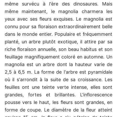
même survécu à l'ère des dinosaures. Mais
même maintenant, le magnolia charmera les
yeux avec ses fleurs exquises. Le magnolia est
connu pour sa floraison extraordinairement belle
dans le monde entier. Populaire et fréquemment
planté, un arbre plutôt exotique, il attire par sa
riche floraison annuelle, son beau habitus et son
feuillage magnifiquement coloré en automne. Un
magnolia est un arbre dont la hauteur varie de
2,5 à 6,5 m. La forme de l'arbre est pyramidale
où il s'arrondit à la suite de sa croissance. Les
feuilles ont une teinte verte intense, elles sont
grandes, fortes et brillantes. L'inflorescence
pousse vers le haut, les fleurs sont grandes, en
forme de coupe. Le diamètre de la fleur atteint