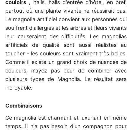
couloirs
, halls, halls d'entrée d'hôtel, en bref,
partout où une plante vivante ne réussirait pas.
Le magnolia artificiel convient aux personnes qui
souffrent d'allergies et les arbres et fleurs vivants
leur causeraient des difficultés. Les magnolias
artificiels de qualité sont aussi réalistes au
toucher - les couleurs sont vraiment très belles.
Comme il existe un grand choix de nuances de
couleurs, n'ayez pas peur de combiner avec
plusieurs types de Magnolia. Le résultat sera
incroyable.
Combinaisons
Ce magnolia est charmant et luxuriant en même
temps. Il n'a pas besoin d'un compagnon pour