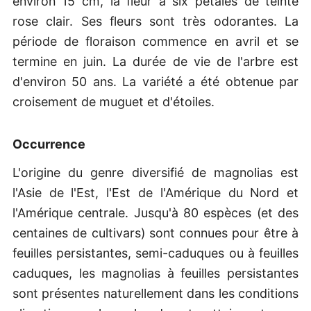
environ 15 cm, la fleur a six pétales de teinte
rose clair. Ses fleurs sont très odorantes. La
période de floraison commence en avril et se
termine en juin. La durée de vie de l'arbre est
d'environ 50 ans. La variété a été obtenue par
croisement de muguet et d'étoiles.
Occurrence
L'origine du genre diversifié de magnolias est
l'Asie de l'Est, l'Est de l'Amérique du Nord et
l'Amérique centrale. Jusqu'à 80 espèces (et des
centaines de cultivars) sont connues pour être à
feuilles persistantes, semi-caduques ou à feuilles
caduques, les magnolias à feuilles persistantes
sont présentes naturellement dans les conditions