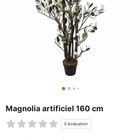
Magnolia artificiel 160 cm