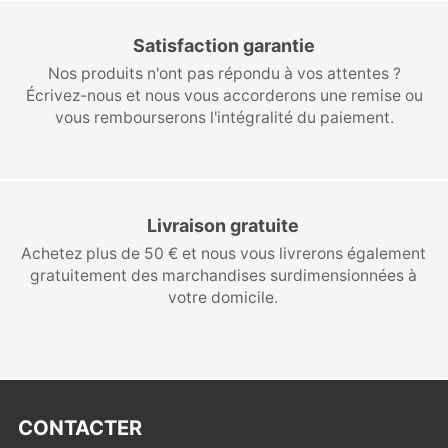
Satisfaction garantie
Nos produits n'ont pas répondu à vos attentes ?
Écrivez-nous et nous vous accorderons une remise ou
vous rembourserons l'intégralité du paiement.
Livraison gratuite
Achetez plus de 50 € et nous vous livrerons également
gratuitement des marchandises surdimensionnées à
votre domicile.
CONTACTER