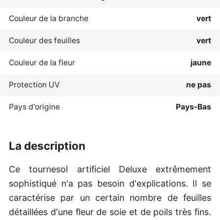
Couleur de la branche
vert
Couleur des feuilles
vert
Couleur de la fleur
jaune
Protection UV
ne pas
Pays d'origine
Pays-Bas
la description
Ce tournesol artificiel Deluxe extrêmement
sophistiqué n'a pas besoin d'explications. Il se
caractérise par un certain nombre de feuilles
détaillées d'une fleur de soie et de poils très fins.