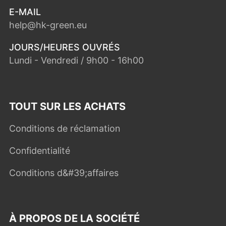
E-MAIL
help@hk-green.eu
JOURS/HEURES OUVRÉS
Lundi - Vendredi / 9h00 - 16h00
TOUT SUR LES ACHATS
Conditions de réclamation
Confidentialité
Conditions d&#39;affaires
À PROPOS DE LA SOCIÉTÉ