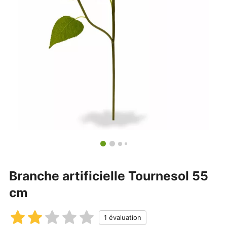
Branche artificielle Tournesol 55
cm