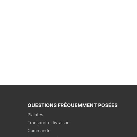
QUESTIONS FRÉQUEMMENT POSÉES
Plaintes
Transport et livraison
Commande