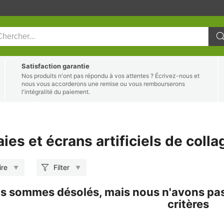
Satisfaction garantie
Nos produits n'ont pas répondu à vos attentes ? Écrivez-nous et
nous vous accorderons une remise ou vous rembourserons
l'intégralité du paiement.
ies et écrans artificiels de colla
ire
Filter
s sommes désolés, mais nous n'avons pas 
critères