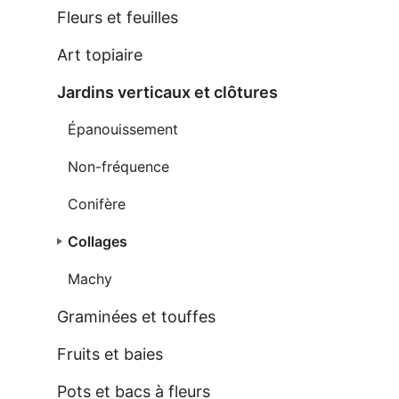
Fleurs et feuilles
Art topiaire
Jardins verticaux et clôtures
Épanouissement
Non-fréquence
Conifère
Collages
Machy
Graminées et touffes
Fruits et baies
Pots et bacs à fleurs