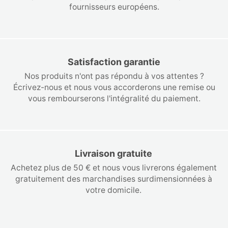
fournisseurs européens.
Satisfaction garantie
Nos produits n'ont pas répondu à vos attentes ?
Écrivez-nous et nous vous accorderons une remise ou
vous rembourserons l'intégralité du paiement.
Livraison gratuite
Achetez plus de 50 € et nous vous livrerons également
gratuitement des marchandises surdimensionnées à
votre domicile.