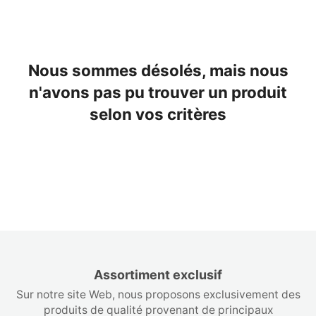
Nous sommes désolés, mais nous
n'avons pas pu trouver un produit
selon vos critères
Assortiment exclusif
Sur notre site Web, nous proposons exclusivement des
produits de qualité provenant de principaux