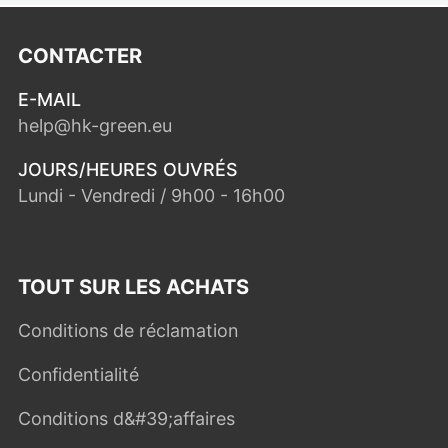
CONTACTER
E-MAIL
help@hk-green.eu
JOURS/HEURES OUVRÉS
Lundi - Vendredi / 9h00 - 16h00
TOUT SUR LES ACHATS
Conditions de réclamation
Confidentialité
Conditions d&#39;affaires