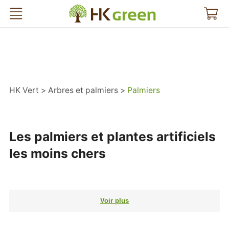
HK Vert
HK Vert
Arbres et palmiers
Palmiers
Les palmiers et plantes artificiels
les moins chers