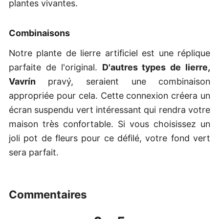
plantes vivantes.
Combinaisons
Notre plante de lierre artificiel est une réplique
parfaite de l'original.
D'autres types de lierre,
Vavrín
pravý, seraient une combinaison
appropriée pour cela. Cette connexion créera un
écran suspendu vert intéressant qui rendra votre
maison très confortable. Si vous choisissez un
joli pot de fleurs pour ce défilé, votre fond vert
sera parfait.
commentaires