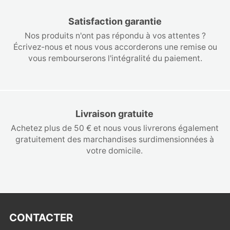
Satisfaction garantie
Nos produits n'ont pas répondu à vos attentes ?
Écrivez-nous et nous vous accorderons une remise ou
vous rembourserons l'intégralité du paiement.
Livraison gratuite
Achetez plus de 50 € et nous vous livrerons également
gratuitement des marchandises surdimensionnées à
votre domicile.
CONTACTER