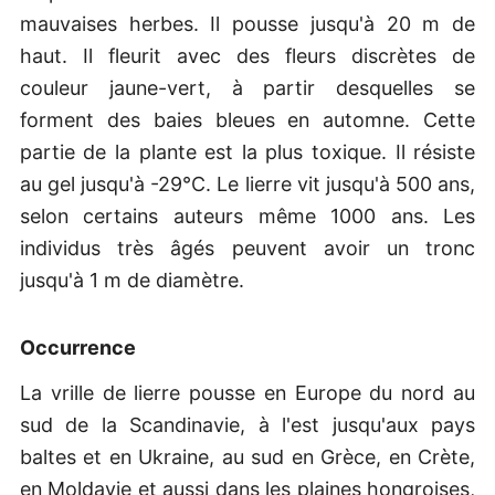
mauvaises herbes. Il pousse jusqu'à 20 m de
haut. Il fleurit avec des fleurs discrètes de
couleur jaune-vert, à partir desquelles se
forment des baies bleues en automne. Cette
partie de la plante est la plus toxique. Il résiste
au gel jusqu'à -29°C. Le lierre vit jusqu'à 500 ans,
selon certains auteurs même 1000 ans. Les
individus très âgés peuvent avoir un tronc
jusqu'à 1 m de diamètre.
Occurrence
La vrille de lierre pousse en Europe du nord au
sud de la Scandinavie, à l'est jusqu'aux pays
baltes et en Ukraine, au sud en Grèce, en Crète,
en Moldavie et aussi dans les plaines hongroises,