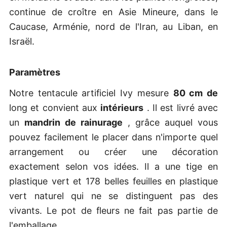
continue de croître en Asie Mineure, dans le
Caucase, Arménie, nord de l'Iran, au Liban, en
Israël.
Paramètres
Notre tentacule artificiel Ivy mesure
80 cm de
long et convient aux
intérieurs
. Il est livré avec
un
mandrin de rainurage
, grâce auquel vous
pouvez facilement le placer dans n'importe quel
arrangement ou créer une décoration
exactement selon vos idées. Il a une tige en
plastique vert et 178 belles feuilles en plastique
vert naturel qui ne se distinguent pas des
vivants. Le pot de fleurs ne fait pas partie de
l'emballage.