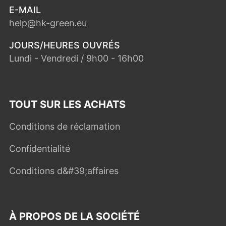
E-MAIL
help@hk-green.eu
JOURS/HEURES OUVRÉS
Lundi - Vendredi / 9h00 - 16h00
TOUT SUR LES ACHATS
Conditions de réclamation
Confidentialité
Conditions d&#39;affaires
À PROPOS DE LA SOCIÉTÉ