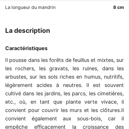
La longueur du mandrin
8 cm
la description
Caractéristiques
Il pousse dans les forêts de feuillus et mixtes, sur
les rochers, les gravats, les ruines, dans les
arbustes, sur les sols riches en humus, nutritifs,
légèrement acides à neutres. Il est souvent
cultivé dans les jardins, les parcs, les cimetières,
etc., où, en tant que plante verte vivace, il
convient pour couvrir les murs et les clôtures.Il
convient également aux sous-bois, car il
empêche efficacement la croissance des