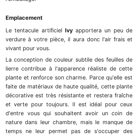
Emplacement
Le tentacule artificiel
Ivy
apportera un peu de
verdure à votre pièce, il aura donc l'air frais et
vivant pour vous.
La conception de couleur subtile des feuilles de
lierre contribue à l'apparence réaliste de cette
plante et renforce son charme. Parce qu'elle est
faite de matériaux de haute qualité, cette plante
décorative est très résistante et restera fraîche
et verte pour toujours. Il est idéal pour ceux
d'entre vous qui souhaitent avoir un coin de
nature dans leur chambre, mais le manque de
temps ne leur permet pas de s'occuper des