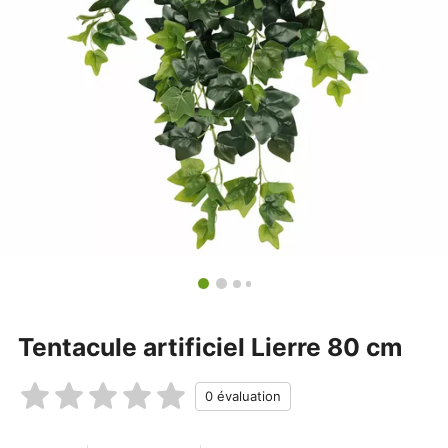
Tentacule artificiel Lierre 80 cm