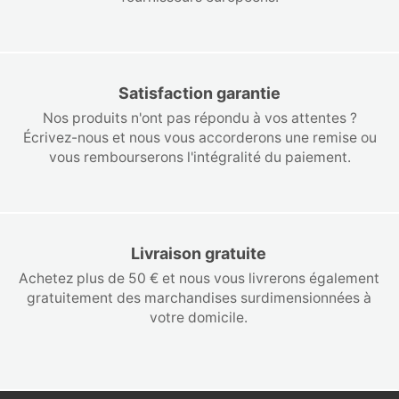
Satisfaction garantie
Nos produits n'ont pas répondu à vos attentes ?
Écrivez-nous et nous vous accorderons une remise ou
vous rembourserons l'intégralité du paiement.
Livraison gratuite
Achetez plus de 50 € et nous vous livrerons également
gratuitement des marchandises surdimensionnées à
votre domicile.