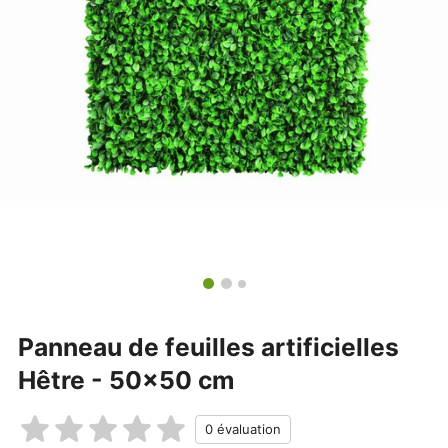
Panneau de feuilles artificielles
Hêtre - 50x50 cm