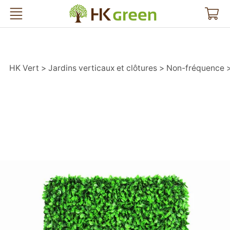
HK Vert
HK Vert
Jardins verticaux et clôtures
Non-fréquence