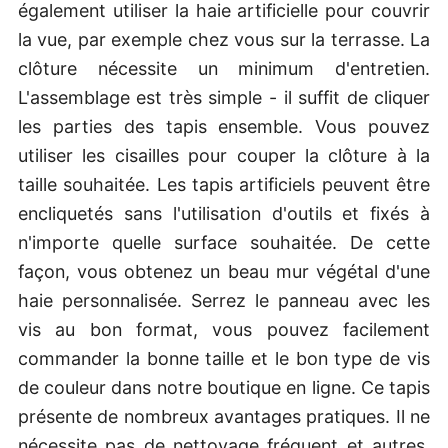
également utiliser la haie artificielle pour couvrir
la vue, par exemple chez vous sur la terrasse. La
clôture nécessite un minimum d'entretien.
L'assemblage est très simple - il suffit de cliquer
les parties des tapis ensemble. Vous pouvez
utiliser les cisailles pour couper la clôture à la
taille souhaitée. Les tapis artificiels peuvent être
encliquetés sans l'utilisation d'outils et fixés à
n'importe quelle surface souhaitée. De cette
façon, vous obtenez un beau mur végétal d'une
haie personnalisée. Serrez le panneau avec les
vis au bon format, vous pouvez facilement
commander la bonne taille et le bon type de vis
de couleur dans notre boutique en ligne. Ce tapis
présente de nombreux avantages pratiques. Il ne
nécessite pas de nettoyage fréquent et autres.