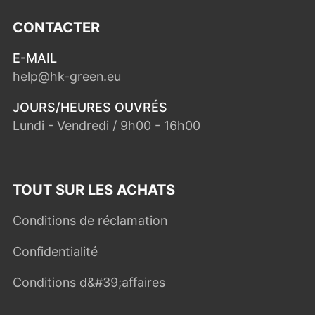
CONTACTER
E-MAIL
help@hk-green.eu
JOURS/HEURES OUVRÉS
Lundi - Vendredi / 9h00 - 16h00
TOUT SUR LES ACHATS
Conditions de réclamation
Confidentialité
Conditions d&#39;affaires