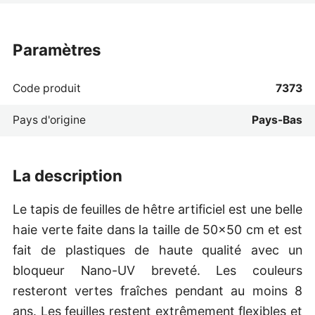
paramètres
Code produit
7373
Pays d'origine
Pays-Bas
la description
Le tapis de feuilles de hêtre artificiel est une belle
haie verte faite dans la taille de 50x50 cm et est
fait de plastiques de haute qualité avec un
bloqueur Nano-UV breveté. Les couleurs
resteront vertes fraîches pendant au moins 8
ans. Les feuilles restent extrêmement flexibles et