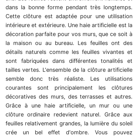
dans la bonne forme pendant très longtemps.
Cette clôture est adaptée pour une utilisation
intérieure et extérieure. Une haie artificielle est la
décoration parfaite pour vos murs, que ce soit à
la maison ou au bureau. Les feuilles ont des
détails naturels comme les feuilles vivantes et
sont fabriquées dans différentes tonalités et
tailles vertes. L'ensemble de la clôture artificielle
semble donc très réaliste. Les utilisations
courantes sont principalement les clôtures
décoratives des murs, des terrasses et autres.
Grâce à une haie artificielle, un mur ou une
clôture ordinaire redevient naturel. Grâce aux
feuilles relativement grandes, la lumière du soleil
crée un bel effet d'ombre. Vous pouvez