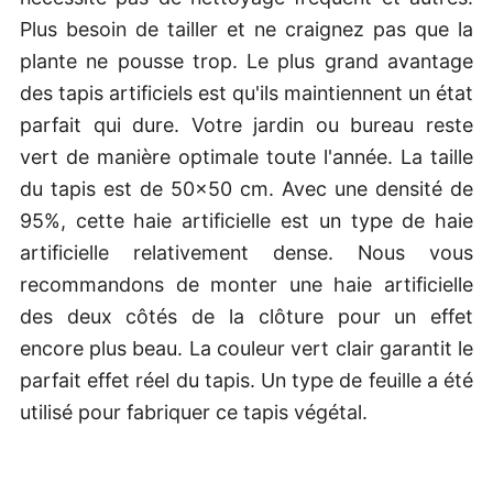
Plus besoin de tailler et ne craignez pas que la
plante ne pousse trop. Le plus grand avantage
des tapis artificiels est qu'ils maintiennent un état
parfait qui dure. Votre jardin ou bureau reste
vert de manière optimale toute l'année. La taille
du tapis est de 50x50 cm. Avec une densité de
95%, cette haie artificielle est un type de haie
artificielle relativement dense. Nous vous
recommandons de monter une haie artificielle
des deux côtés de la clôture pour un effet
encore plus beau. La couleur vert clair garantit le
parfait effet réel du tapis. Un type de feuille a été
utilisé pour fabriquer ce tapis végétal.