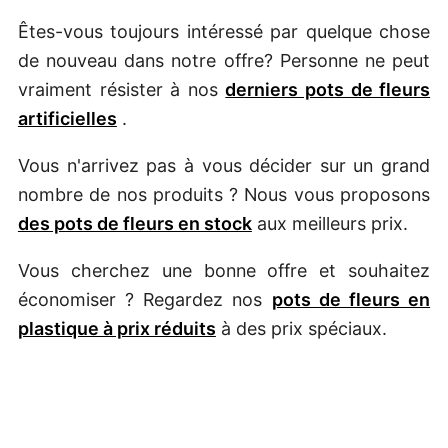
Êtes-vous toujours intéressé par quelque chose
de nouveau dans notre offre? Personne ne peut
vraiment résister à nos
derniers pots de fleurs
artificielles
.
Vous n'arrivez pas à vous décider sur un grand
nombre de nos produits ? Nous vous proposons
des pots de fleurs en stock
aux meilleurs prix.
Vous cherchez une bonne offre et souhaitez
économiser ? Regardez nos
pots de fleurs en
plastique à prix réduits
à des prix spéciaux.