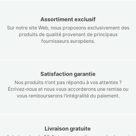
Assortiment exclusif
Sur notre site Web, nous proposons exclusivement des
produits de qualité provenant de principaux
fournisseurs européens.
Satisfaction garantie
Nos produits n'ont pas répondu à vos attentes ?
Écrivez-nous et nous vous accorderons une remise ou
vous rembourserons l'intégralité du paiement.
Livraison gratuite