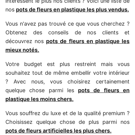
intéressent le plus nos clients ? Voici une liste de
nos
pots de fleurs en plastique les plus vendus.
Vous n'avez pas trouvé ce que vous cherchez ?
Obtenez des conseils de nos clients et
découvrez nos
pots de fleurs en plastique les
mieux notés.
Votre budget est plus restreint mais vous
souhaitez tout de même embellir votre intérieur
? Avec nous, vous choisirez certainement
quelque chose parmi les
pots de fleurs en
plastique les moins chers.
Vous souffrez du luxe et de la qualité premium ?
Choisissez quelque chose de plus parmi nos
pots de fleurs artificielles les plus chers.