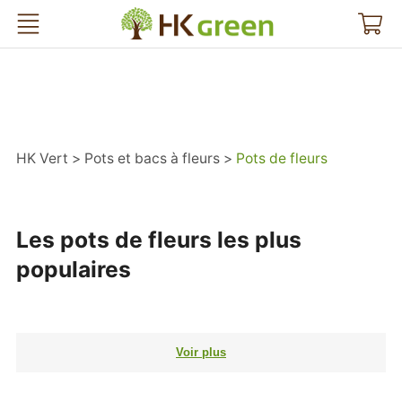
HK Vert
HK Vert
Pots et bacs à fleurs
Pots de fleurs
Les pots de fleurs les plus
populaires