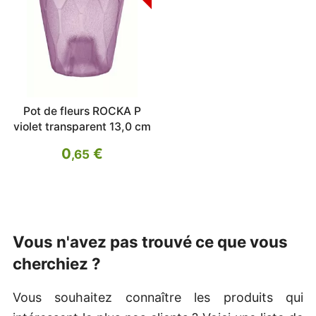
Pot de fleurs ROCKA P
violet transparent 13,0 cm
0
€
,65
Vous n'avez pas trouvé ce que vous
cherchiez ?
Vous souhaitez connaître les produits qui