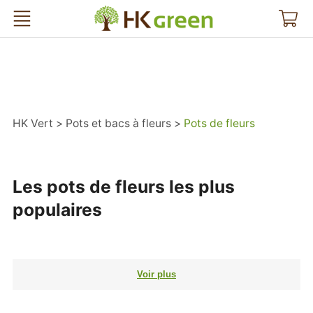
HK Vert
HK Vert
Pots et bacs à fleurs
Pots de fleurs
Les pots de fleurs les plus
populaires