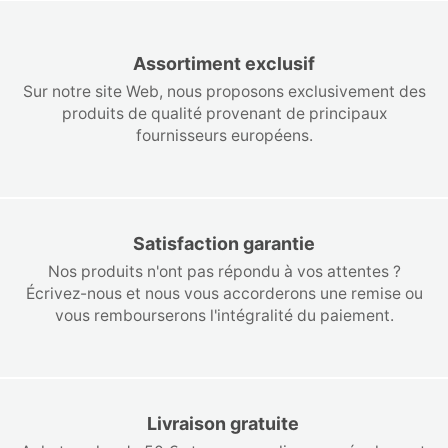
Assortiment exclusif
Sur notre site Web, nous proposons exclusivement des
produits de qualité provenant de principaux
fournisseurs européens.
Satisfaction garantie
Nos produits n'ont pas répondu à vos attentes ?
Écrivez-nous et nous vous accorderons une remise ou
vous rembourserons l'intégralité du paiement.
Livraison gratuite