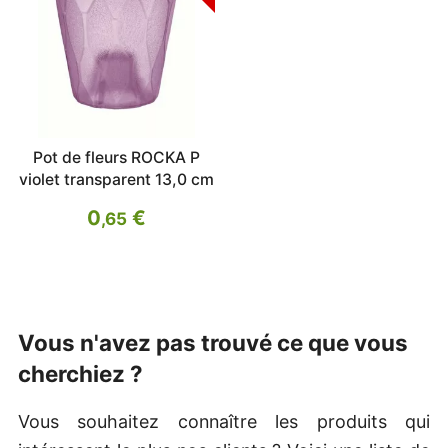
Pot de fleurs ROCKA P
violet transparent 13,0 cm
0
€
,65
Vous n'avez pas trouvé ce que vous
cherchiez ?
Vous souhaitez connaître les produits qui