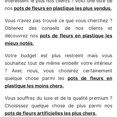
intéressent le plus nos clients ? Voici une liste de
nos
pots de fleurs en plastique les plus vendus.
Vous n'avez pas trouvé ce que vous cherchez ?
Obtenez des conseils de nos clients et
découvrez nos
pots de fleurs en plastique les
mieux notés.
Votre budget est plus restreint mais vous
souhaitez tout de même embellir votre intérieur
? Avec nous, vous choisirez certainement
quelque chose parmi les
pots de fleurs en
plastique les moins chers.
Vous souffrez du luxe et de la qualité premium ?
Choisissez quelque chose de plus parmi nos
pots de fleurs artificielles les plus chers.