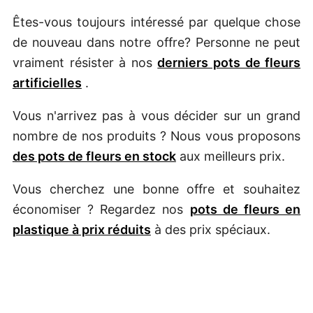
Êtes-vous toujours intéressé par quelque chose
de nouveau dans notre offre? Personne ne peut
vraiment résister à nos
derniers pots de fleurs
artificielles
.
Vous n'arrivez pas à vous décider sur un grand
nombre de nos produits ? Nous vous proposons
des pots de fleurs en stock
aux meilleurs prix.
Vous cherchez une bonne offre et souhaitez
économiser ? Regardez nos
pots de fleurs en
plastique à prix réduits
à des prix spéciaux.