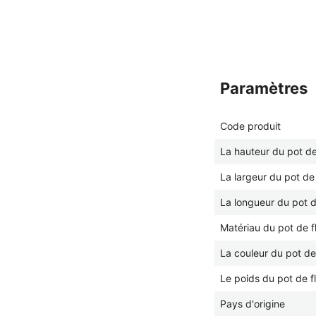
paramètres
Code produit
La hauteur du pot de
La largeur du pot de 
La longueur du pot d
Matériau du pot de f
La couleur du pot de
Le poids du pot de f
Pays d'origine