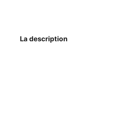
la description