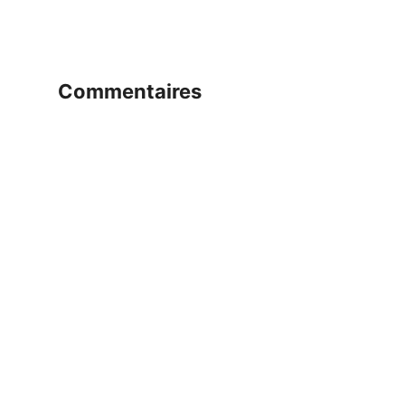
commentaires